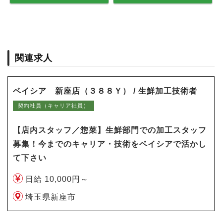
関連求人
ベイシア 新座店（３８８Ｙ） / 生鮮加工技術者
契約社員（キャリア社員）
【店内スタッフ／惣菜】生鮮部門での加工スタッフ
募集！今までのキャリア・技術をベイシアで活かし
て下さい
日給 10,000円～
埼玉県新座市