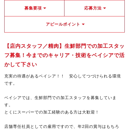
募集要項
応募方法
アピールポイント
【店内スタッフ／精肉】生鮮部門での加工スタッ
フ募集！今までのキャリア・技術をベイシアで活
かして下さい
充実の待遇があるベイシア！！ 安心してつづけられる環境
です。
ベイシアでは、生鮮部門での加工スタッフを募集していま
す。
とくにスーパーでの加工経験のある方は大歓迎！
店舗専任社員としての雇用ですので、年2回の賞与はもちろ