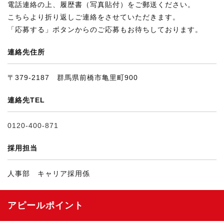
電話連絡の上、履歴書（写真貼付）をご郵送ください。
こちらより折り返しご連絡をさせていただきます。
「応募する」ボタンからのご応募もお待ちしております。
連絡先住所
〒379-2187 群馬県前橋市亀里町900
連絡先TEL
0120-400-871
採用担当
人事部 キャリア採用係
アピールポイント