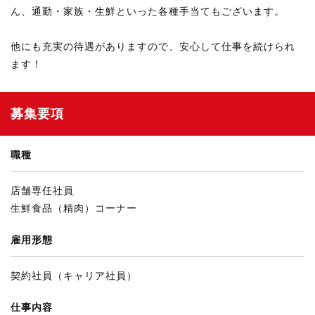
ん、通勤・家族・生鮮といった各種手当てもございます。
他にも充実の待遇がありますので、安心して仕事を続けられ
ます！
募集要項
職種
店舗専任社員
生鮮食品（精肉）コーナー
雇用形態
契約社員（キャリア社員）
仕事内容