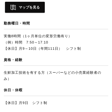
マップを見る
勤務曜日・時間
実働8時間（1ヶ月単位の変形労働有り）
（例）時間 7:50～17:10
【休日】月9～10日（年間111日） シフト制
資格・経験
生鮮加工技術を有する方（スーパーなどの小売業経験者の
み）
休日・休暇
【休日】月9日 シフト制