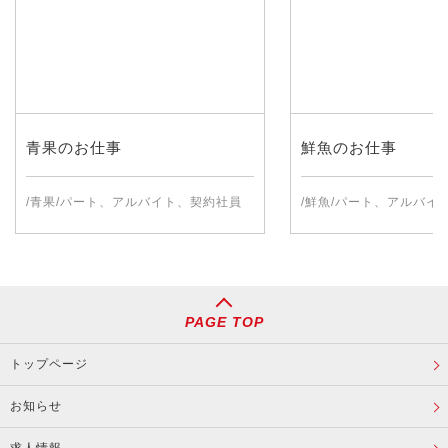
青果のお仕事
鮮魚のお仕事
/青果/パート、アルバイト、契約社員
/鮮魚/パート、アルバイ
PAGE TOP
トップページ
お知らせ