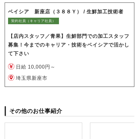
ベイシア 新座店（３８８Ｙ） / 生鮮加工技術者
契約社員（キャリア社員）
【店内スタッフ／青果】生鮮部門での加工スタッフ
募集！今までのキャリア・技術をベイシアで活かし
て下さい
日給 10,000円～
埼玉県新座市
その他のお仕事紹介