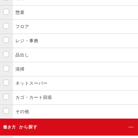
惣菜
フロア
レジ・事務
品出し
清掃
ネットスーパー
カゴ・カート回収
その他
から探す
働き方