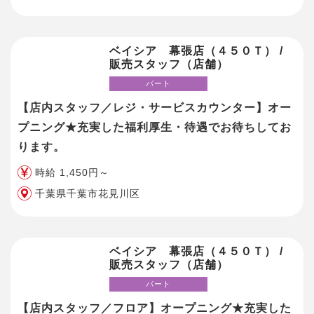
ベイシア 幕張店（４５０Ｔ） /
販売スタッフ（店舗）
パート
【店内スタッフ／レジ・サービスカウンター】オー
プニング★充実した福利厚生・待遇でお待ちしてお
ります。
時給 1,450円～
千葉県千葉市花見川区
ベイシア 幕張店（４５０Ｔ） /
販売スタッフ（店舗）
パート
【店内スタッフ／フロア】オープニング★充実した