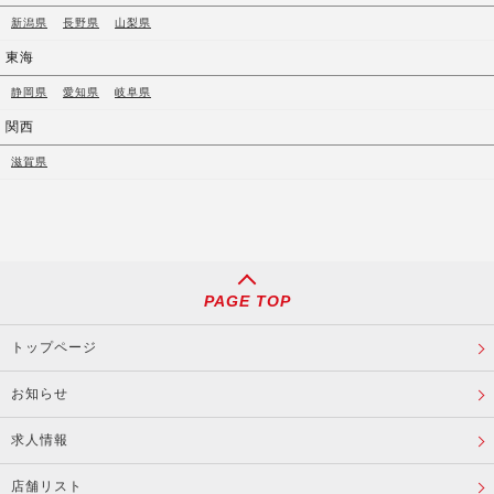
新潟県
長野県
山梨県
東海
静岡県
愛知県
岐阜県
関西
滋賀県
PAGE TOP
トップページ
お知らせ
求人情報
店舗リスト