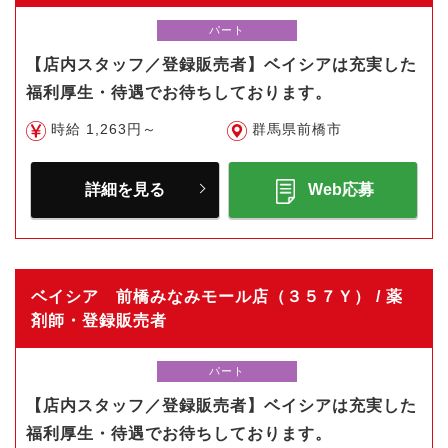
パート
【店内スタッフ／登録販売者】ベイシアは充実した
福利厚生・待遇でお待ちしております。
時給 1,263円～
群馬県前橋市
詳細を見る
Web応募
ベイシア 前橋みなみモール店（３５７Ｙ） / 薬
剤師・登録販売者
パート
【店内スタッフ／登録販売者】ベイシアは充実した
福利厚生・待遇でお待ちしております。