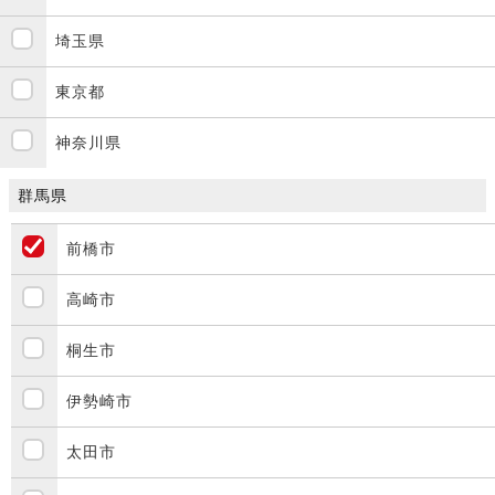
埼玉県
東京都
神奈川県
群馬県
前橋市
高崎市
桐生市
伊勢崎市
太田市