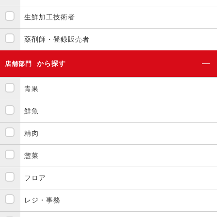
生鮮加工技術者
薬剤師・登録販売者
から探す
店舗部門
青果
鮮魚
精肉
惣菜
フロア
レジ・事務