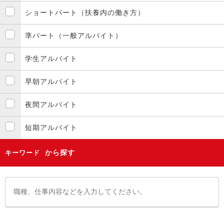
ショートパート（扶養内の働き方）
準パート（一般アルバイト）
学生アルバイト
早朝アルバイト
夜間アルバイト
短期アルバイト
から探す
キーワード