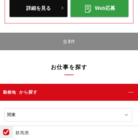
詳細を見る
Web応募
全
3
件
お仕事を探す
から探す
勤務地
群馬県