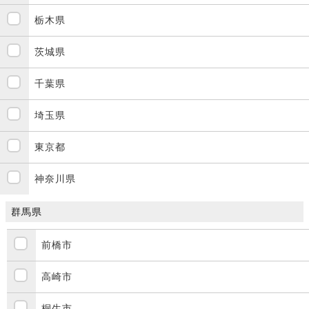
栃木県
茨城県
千葉県
埼玉県
東京都
神奈川県
群馬県
前橋市
高崎市
桐生市