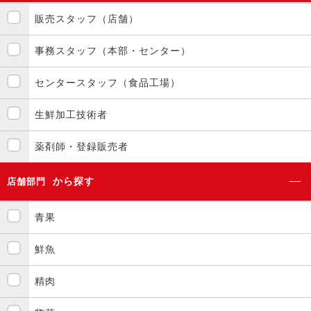
販売スタッフ（店舗）
事務スタッフ（本部・センター）
センタースタッフ（食品工場）
生鮮加工技術者
薬剤師・登録販売者
から探す
店舗部門
青果
鮮魚
精肉