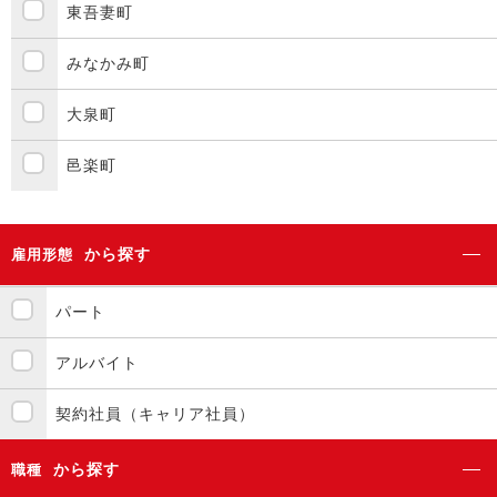
東吾妻町
みなかみ町
大泉町
邑楽町
から探す
雇用形態
パート
アルバイト
契約社員（キャリア社員）
から探す
職種