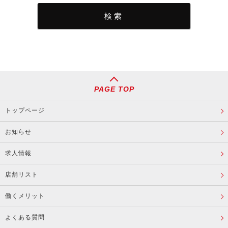
PAGE TOP
トップページ
お知らせ
求人情報
店舗リスト
働くメリット
よくある質問