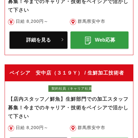
募集！今までのキャリア・技術をベイシアで活かし
て下さい
日給 8,200円～
群馬県安中市
詳細を見る
Web応募
ベイシア 安中店（３１９Ｙ） / 生鮮加工技術者
契約社員（キャリア社員）
【店内スタッフ／鮮魚】生鮮部門での加工スタッフ
募集！今までのキャリア・技術をベイシアで活かし
て下さい
日給 8,200円～
群馬県安中市