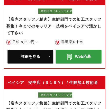
契約社員（キャリア社員）
【店内スタッフ／精肉】生鮮部門での加工スタッフ
募集！今までのキャリア・技術をベイシアで活かし
て下さい
日給 8,200円～
群馬県安中市
詳細を見る
Web応募
ベイシア 安中店（３１９Ｙ） / 生鮮加工技術者
契約社員（キャリア社員）
【店内スタッフ／惣菜】生鮮部門での加工スタッフ