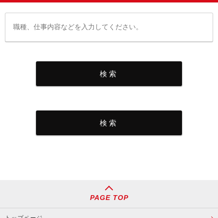
PAGE TOP