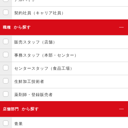
契約社員（キャリア社員）
から探す
職種
販売スタッフ（店舗）
事務スタッフ（本部・センター）
センタースタッフ（食品工場）
生鮮加工技術者
薬剤師・登録販売者
から探す
店舗部門
青果