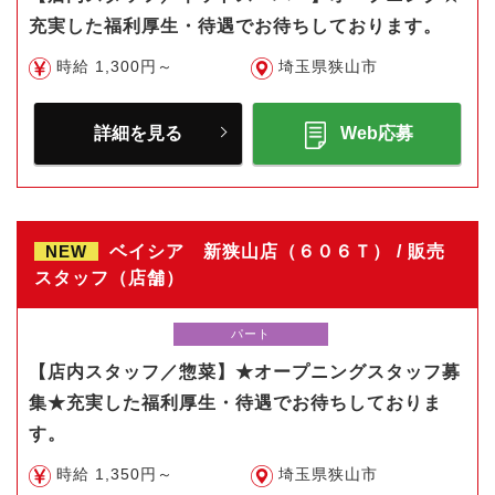
充実した福利厚生・待遇でお待ちしております。
時給 1,300円～
埼玉県狭山市
詳細を見る
Web応募
NEW
ベイシア 新狭山店（６０６Ｔ） / 販売
スタッフ（店舗）
パート
【店内スタッフ／惣菜】★オープニングスタッフ募
集★充実した福利厚生・待遇でお待ちしておりま
す。
時給 1,350円～
埼玉県狭山市