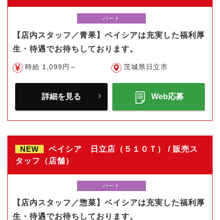
パート
【店内スタッフ／青果】ベイシアは充実した福利厚
生・待遇でお待ちしております。
時給 1,099円～
茨城県日立市
詳細を見る
Web応募
NEW
ベイシア 日立店（５１０Ｔ） / 販売ス
タッフ（店舗）
パート
【店内スタッフ／惣菜】ベイシアは充実した福利厚
生・待遇でお待ちしております。