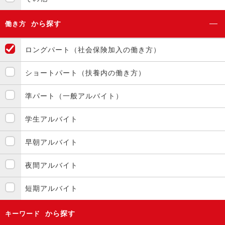
から探す
働き方
ロングパート（社会保険加入の働き方）
ショートパート（扶養内の働き方）
準パート（一般アルバイト）
学生アルバイト
早朝アルバイト
夜間アルバイト
短期アルバイト
から探す
キーワード