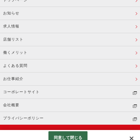
トップページ
お知らせ
求人情報
店舗リスト
働くメリット
よくある質問
お仕事紹介
コーポレートサイト
会社概要
プライバシーポリシー
(C) Beisia
同意して閉じる