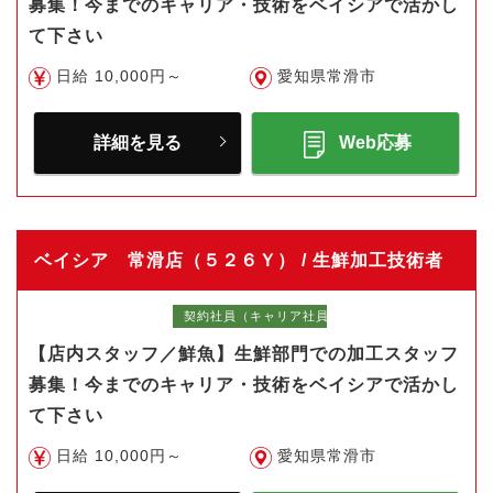
募集！今までのキャリア・技術をベイシアで活かし
て下さい
日給 10,000円～
愛知県常滑市
詳細を見る
Web応募
ベイシア 常滑店（５２６Ｙ） / 生鮮加工技術者
契約社員（キャリア社員）
【店内スタッフ／鮮魚】生鮮部門での加工スタッフ
募集！今までのキャリア・技術をベイシアで活かし
て下さい
日給 10,000円～
愛知県常滑市