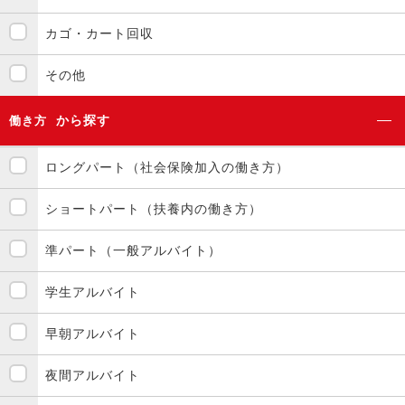
カゴ・カート回収
その他
から探す
働き方
ロングパート（社会保険加入の働き方）
ショートパート（扶養内の働き方）
準パート（一般アルバイト）
学生アルバイト
早朝アルバイト
夜間アルバイト