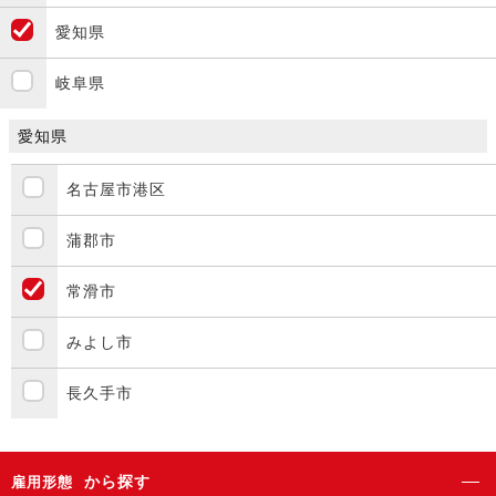
愛知県
岐阜県
愛知県
名古屋市港区
蒲郡市
常滑市
みよし市
長久手市
から探す
雇用形態