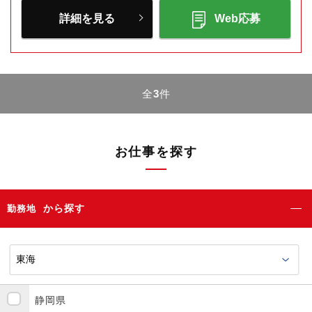
詳細を見る
Web応募
全
3
件
お仕事を探す
から探す
勤務地
静岡県