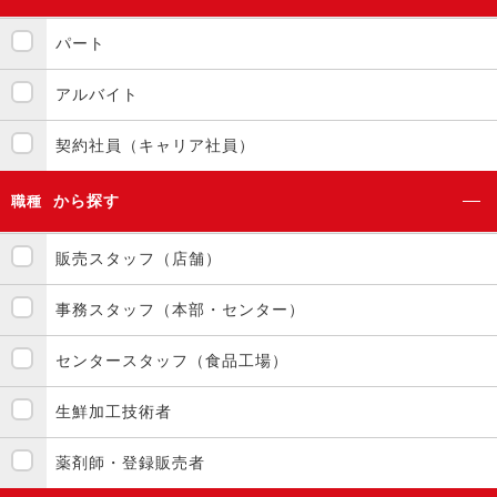
パート
アルバイト
契約社員（キャリア社員）
から探す
職種
販売スタッフ（店舗）
事務スタッフ（本部・センター）
センタースタッフ（食品工場）
生鮮加工技術者
薬剤師・登録販売者