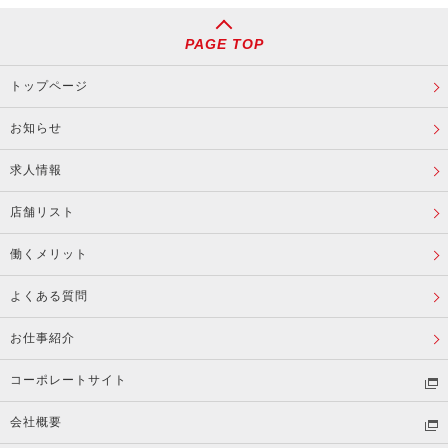
PAGE TOP
トップページ
お知らせ
求人情報
店舗リスト
働くメリット
よくある質問
お仕事紹介
コーポレートサイト
会社概要