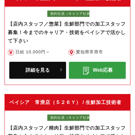
契約社員（キャリア社員）
【店内スタッフ／惣菜】生鮮部門での加工スタッフ
募集！今までのキャリア・技術をベイシアで活かし
て下さい
日給 10,000円～
愛知県常滑市
詳細を見る
Web応募
ベイシア 常滑店（５２６Ｙ） / 生鮮加工技術者
契約社員（キャリア社員）
【店内スタッフ／精肉】生鮮部門での加工スタッフ