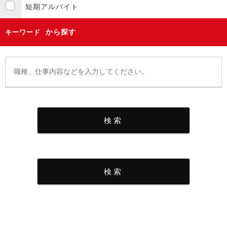
短期アルバイト
から探す
キーワード