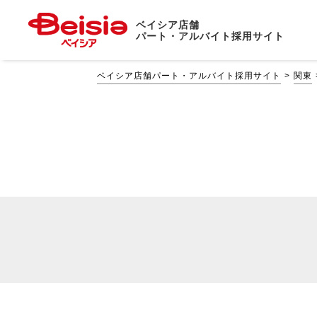
ベイシア店舗
パート・アルバイト採用サイト
ベイシア店舗パート・アルバイト採用サイト
関東