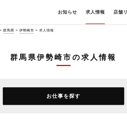
お知らせ
求人情報
店舗
群馬県
伊勢崎市
求人情報
群馬県伊勢崎市の求人情報
お仕事を探す