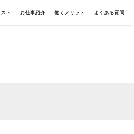
リスト
お仕事紹介
働くメリット
よくある質問