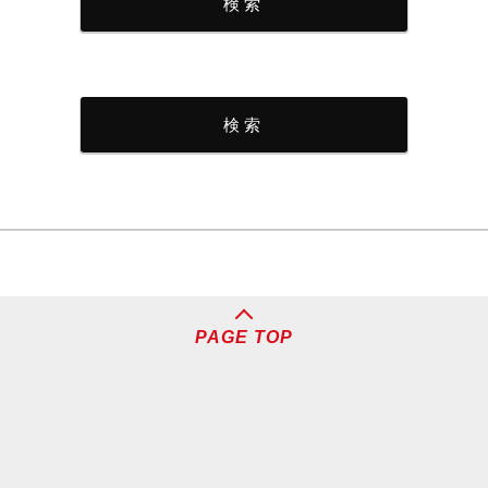
PAGE TOP