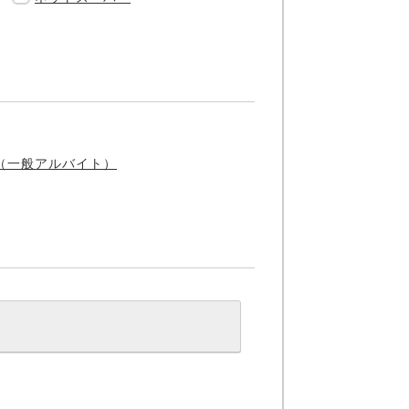
（一般アルバイト）