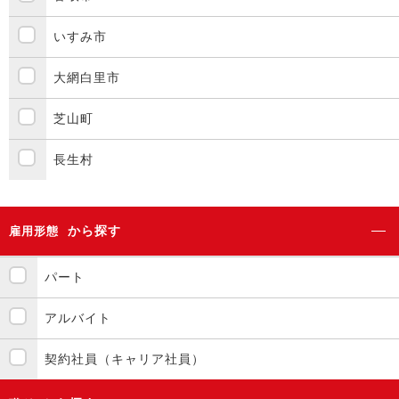
いすみ市
大網白里市
芝山町
長生村
から探す
雇用形態
パート
アルバイト
契約社員（キャリア社員）