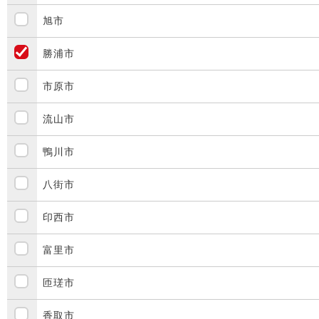
旭市
勝浦市
市原市
流山市
鴨川市
八街市
印西市
富里市
匝瑳市
香取市