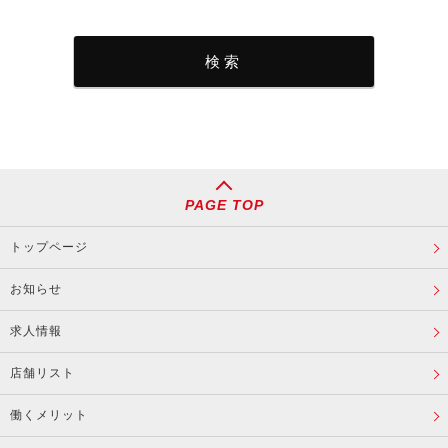
PAGE TOP
トップページ
お知らせ
求人情報
店舗リスト
働くメリット