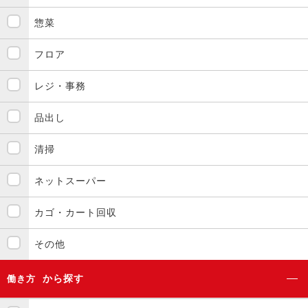
惣菜
フロア
レジ・事務
品出し
清掃
ネットスーパー
カゴ・カート回収
その他
から探す
働き方