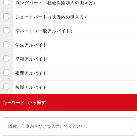
ロングパート（社会保険加入の働き方）
ショートパート（扶養内の働き方）
準パート（一般アルバイト）
学生アルバイト
早朝アルバイト
夜間アルバイト
短期アルバイト
から探す
キーワード