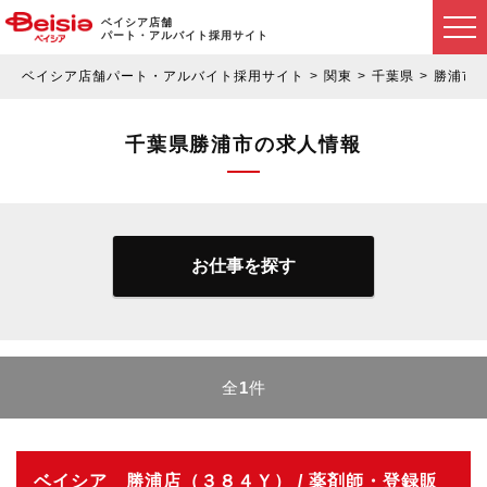
ベイシア店舗
パート・アルバイト採用サイト
ベイシア店舗パート・アルバイト採用サイト
関東
千葉県
勝浦市
千葉県勝浦市の求人情報
お仕事を探す
全
1
件
ベイシア 勝浦店（３８４Ｙ） / 薬剤師・登録販