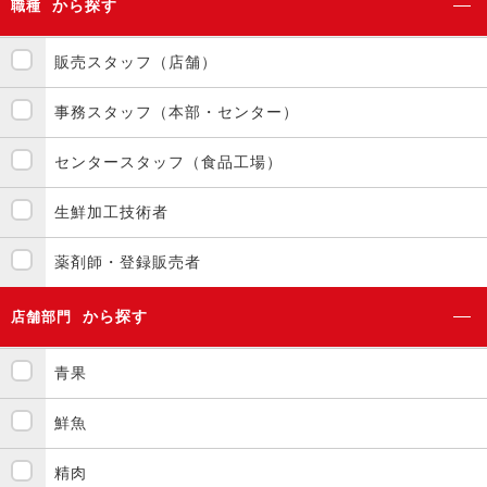
から探す
職種
販売スタッフ（店舗）
事務スタッフ（本部・センター）
センタースタッフ（食品工場）
生鮮加工技術者
薬剤師・登録販売者
から探す
店舗部門
青果
鮮魚
精肉