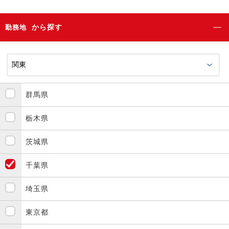
から探す
勤務地
群馬県
栃木県
茨城県
千葉県
埼玉県
東京都