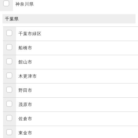
神奈川県
千葉県
千葉市緑区
船橋市
館山市
木更津市
野田市
茂原市
佐倉市
東金市