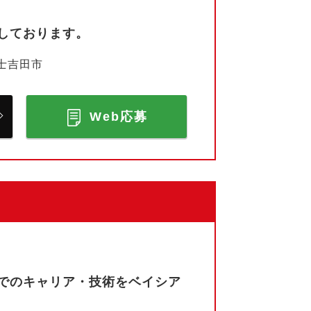
しております。
士吉田市
Web応募
でのキャリア・技術をベイシア