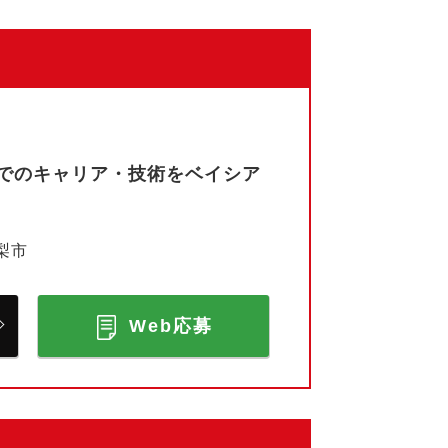
でのキャリア・技術をベイシア
梨市
Web応募