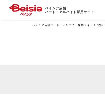
ベイシア店舗
パート・アルバイト採用サイト
ベイシア店舗パート・アルバイト採用サイト
北陸