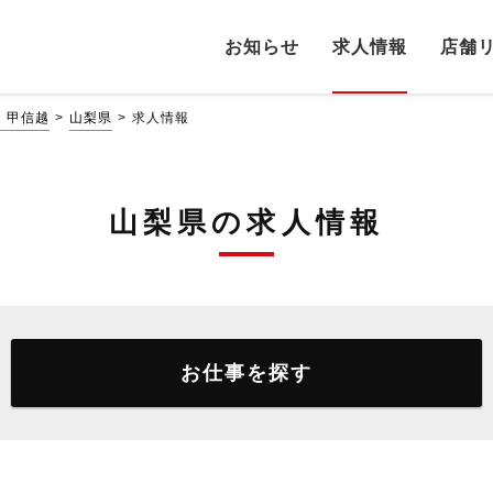
お知らせ
求人情報
店舗
・甲信越
山梨県
求人情報
山梨県の求人情報
お仕事を探す