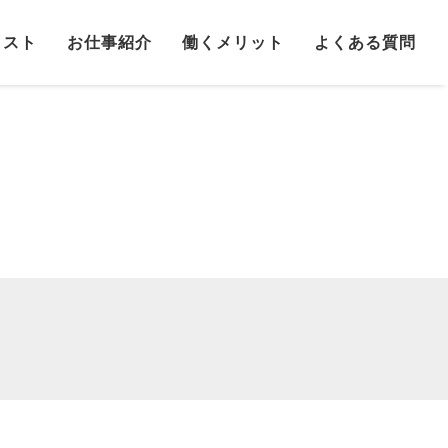
リスト
お仕事紹介
働くメリット
よくある質問