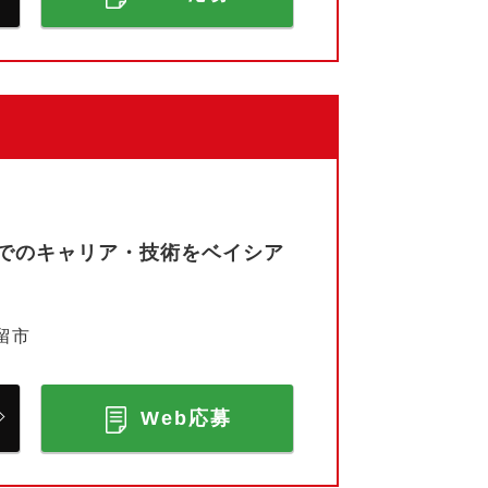
でのキャリア・技術をベイシア
留市
Web応募