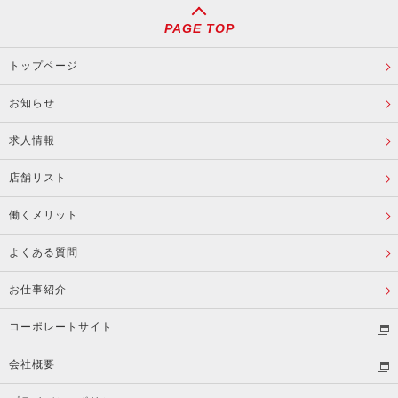
PAGE TOP
トップページ
お知らせ
求人情報
店舗リスト
働くメリット
よくある質問
お仕事紹介
コーポレートサイト
会社概要