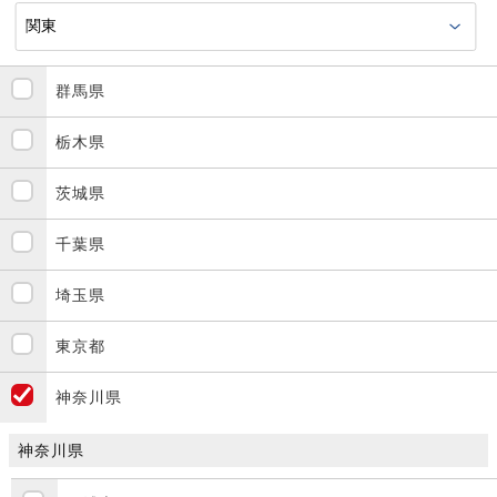
群馬県
栃木県
茨城県
千葉県
埼玉県
東京都
神奈川県
神奈川県