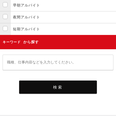
早朝アルバイト
夜間アルバイト
短期アルバイト
から探す
キーワード