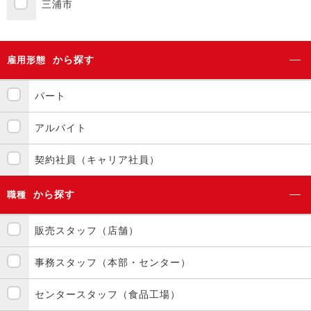
三浦市
から探す
雇用形態
パート
アルバイト
契約社員（キャリア社員）
から探す
職種
販売スタッフ（店舗）
事務スタッフ（本部・センター）
センタースタッフ（食品工場）