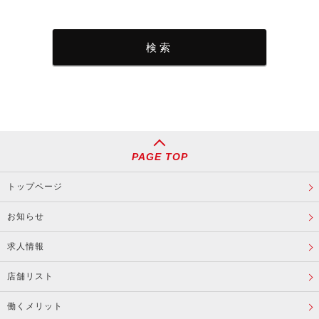
PAGE TOP
トップページ
お知らせ
求人情報
店舗リスト
働くメリット