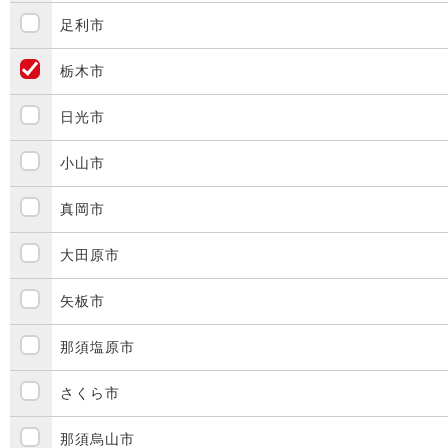
足利市
栃木市
日光市
小山市
真岡市
大田原市
矢板市
那須塩原市
さくら市
那須烏山市