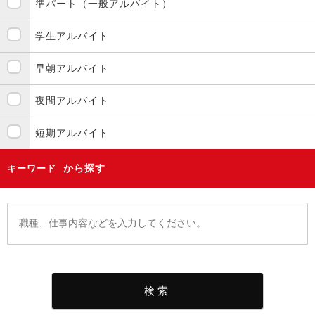
準パート（一般アルバイト）
学生アルバイト
早朝アルバイト
夜間アルバイト
短期アルバイト
から探す
キーワード