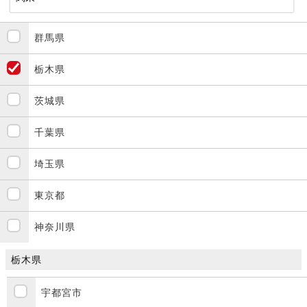
群馬県
栃木県
茨城県
千葉県
埼玉県
東京都
神奈川県
栃木県
宇都宮市