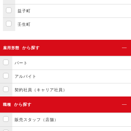
益子町
壬生町
から探す
雇用形態
パート
アルバイト
契約社員（キャリア社員）
から探す
職種
販売スタッフ（店舗）