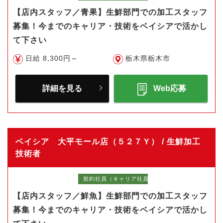
【店内スタッフ／青果】生鮮部門での加工スタッフ
募集！今までのキャリア・技術をベイシアで活かし
て下さい
日給 8,300円～
栃木県栃木市
詳細を見る
Web応募
ベイシア 大平モール店（５２７Ｙ） / 生鮮加工
技術者
契約社員（キャリア社員）
【店内スタッフ／鮮魚】生鮮部門での加工スタッフ
募集！今までのキャリア・技術をベイシアで活かし