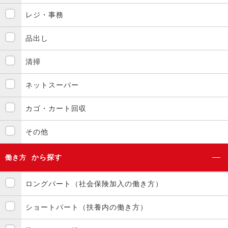
レジ・事務
品出し
清掃
ネットスーパー
カゴ・カート回収
その他
から探す
働き方
ロングパート（社会保険加入の働き方）
ショートパート（扶養内の働き方）