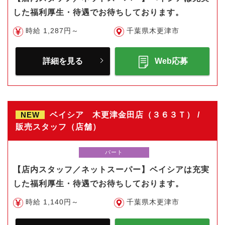
した福利厚生・待遇でお待ちしております。
時給 1,287円～
千葉県木更津市
詳細を見る
Web応募
NEW
ベイシア 木更津金田店（３６３Ｔ） /
販売スタッフ（店舗）
パート
【店内スタッフ／ネットスーパー】ベイシアは充実
した福利厚生・待遇でお待ちしております。
時給 1,140円～
千葉県木更津市