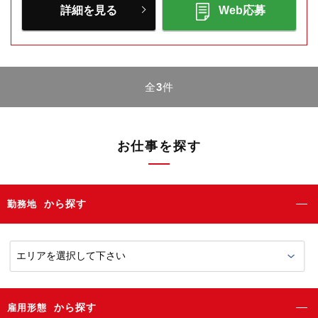
詳細を見る
Web応募
全
3
件
お仕事を探す
から探す
勤務地
から探す
雇用形態