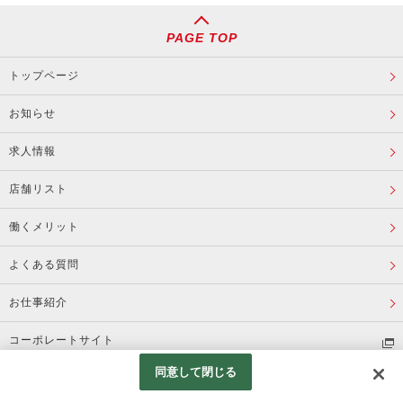
PAGE TOP
トップページ
お知らせ
求人情報
店舗リスト
働くメリット
よくある質問
お仕事紹介
コーポレートサイト
同意して閉じる
会社概要