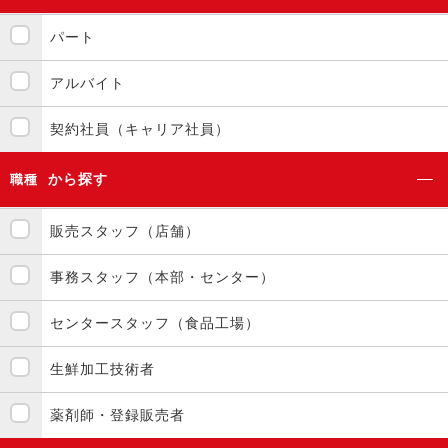
パート
アルバイト
契約社員（キャリア社員）
から探す
職種
販売スタッフ（店舗）
事務スタッフ（本部・センター）
センタースタッフ（食品工場）
生鮮加工技術者
薬剤師・登録販売者