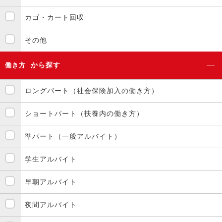
カゴ・カート回収
その他
から探す
働き方
ロングパート（社会保険加入の働き方）
ショートパート（扶養内の働き方）
準パート（一般アルバイト）
学生アルバイト
早朝アルバイト
夜間アルバイト