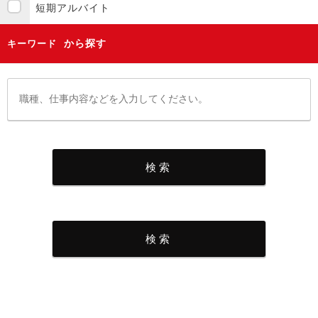
短期アルバイト
から探す
キーワード