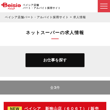
ベイシア店舗
パート・アルバイト採用サイト
ベイシア店舗パート・アルバイト採用サイト
求人情報
ネットスーパーの求人情報
お仕事を探す
全
3
件
NEW
ベイシア 新狭山店（６０６Ｔ） / 販売