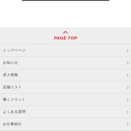
PAGE TOP
トップページ
お知らせ
求人情報
店舗リスト
働くメリット
よくある質問
お仕事紹介