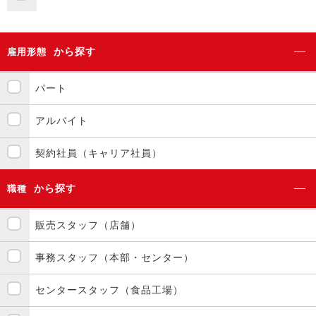
から探す
雇用形態
パート
アルバイト
契約社員（キャリア社員）
から探す
職種
販売スタッフ（店舗）
事務スタッフ（本部・センター）
センタースタッフ（食品工場）