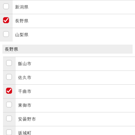
新潟県
長野県
山梨県
長野県
飯山市
佐久市
千曲市
東御市
安曇野市
坂城町