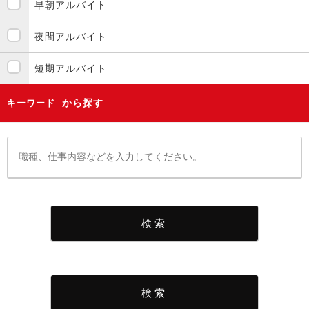
早朝アルバイト
夜間アルバイト
短期アルバイト
から探す
キーワード