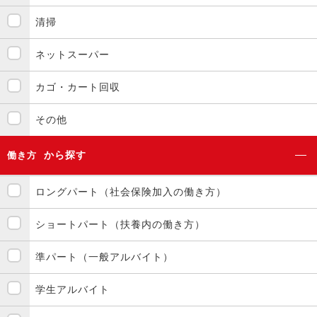
清掃
ネットスーパー
カゴ・カート回収
その他
から探す
働き方
ロングパート（社会保険加入の働き方）
ショートパート（扶養内の働き方）
準パート（一般アルバイト）
学生アルバイト