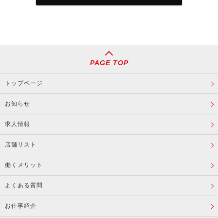
PAGE TOP
トップページ
お知らせ
求人情報
店舗リスト
働くメリット
よくある質問
お仕事紹介