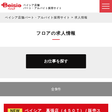
ベイシア店舗
パート・アルバイト採用サイト
ベイシア店舗パート・アルバイト採用サイト
求人情報
フロアの求人情報
お仕事を探す
全
9
件
NEW
ベイシア 幕張店（４５０Ｔ） / 販売ス