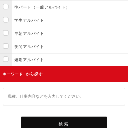
準パート（一般アルバイト）
学生アルバイト
早朝アルバイト
夜間アルバイト
短期アルバイト
から探す
キーワード