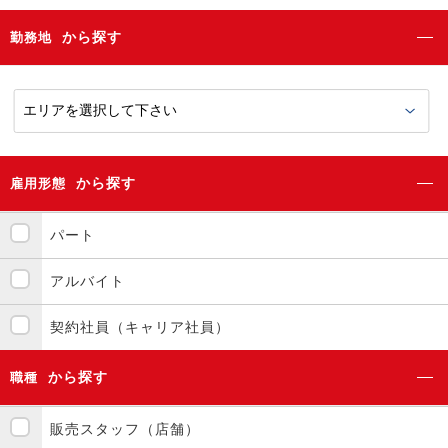
から探す
勤務地
から探す
雇用形態
パート
アルバイト
契約社員（キャリア社員）
から探す
職種
販売スタッフ（店舗）