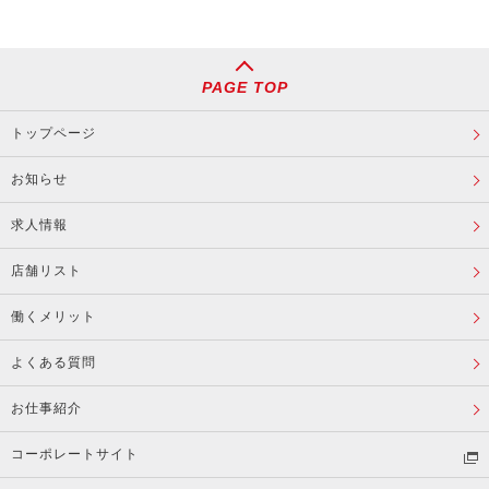
PAGE TOP
トップページ
お知らせ
求人情報
店舗リスト
働くメリット
よくある質問
お仕事紹介
コーポレートサイト