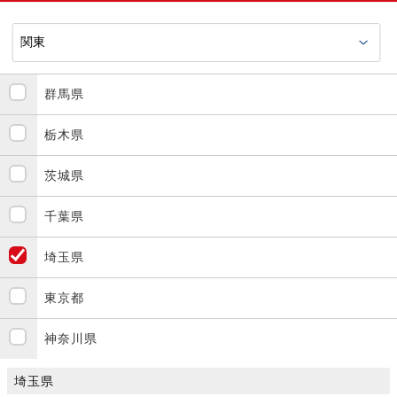
群馬県
栃木県
茨城県
千葉県
埼玉県
東京都
神奈川県
埼玉県