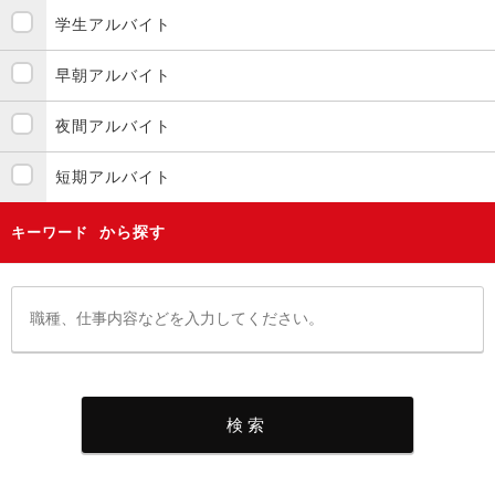
学生アルバイト
早朝アルバイト
夜間アルバイト
短期アルバイト
から探す
キーワード