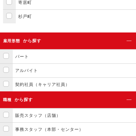
寄居町
杉戸町
から探す
雇用形態
パート
アルバイト
契約社員（キャリア社員）
から探す
職種
販売スタッフ（店舗）
事務スタッフ（本部・センター）