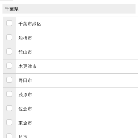
千葉県
千葉市緑区
船橋市
館山市
木更津市
野田市
茂原市
佐倉市
東金市
旭市