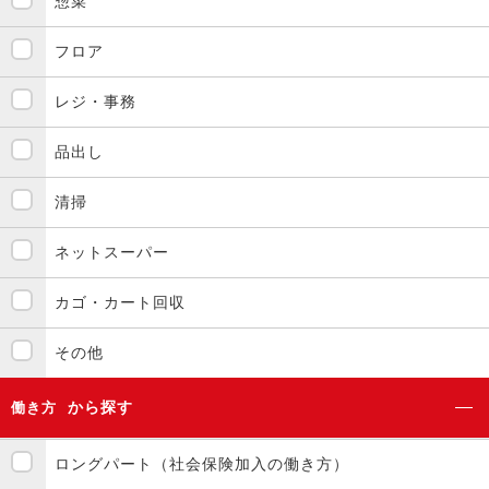
惣菜
フロア
レジ・事務
品出し
清掃
ネットスーパー
カゴ・カート回収
その他
から探す
働き方
ロングパート（社会保険加入の働き方）