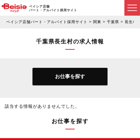
ベイシア店舗
パート・アルバイト採用サイト
ベイシア店舗パート・アルバイト採用サイト
関東
千葉県
長生村
千葉県長生村の求人情報
お仕事を探す
該当する情報がありませんでした。
お仕事を探す