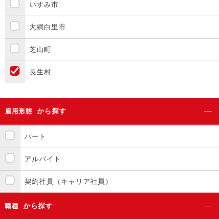
いすみ市
大網白里市
芝山町
長生村
から探す
雇用形態
パート
アルバイト
契約社員（キャリア社員）
から探す
職種