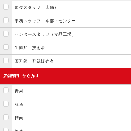
販売スタッフ（店舗）
事務スタッフ（本部・センター）
センタースタッフ（食品工場）
生鮮加工技術者
薬剤師・登録販売者
から探す
店舗部門
青果
鮮魚
精肉