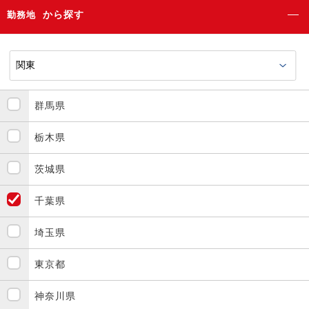
から探す
勤務地
群馬県
栃木県
茨城県
千葉県
埼玉県
東京都
神奈川県