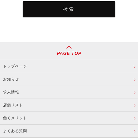
PAGE TOP
トップページ
お知らせ
求人情報
店舗リスト
働くメリット
よくある質問