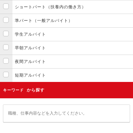
ショートパート（扶養内の働き方）
準パート（一般アルバイト）
学生アルバイト
早朝アルバイト
夜間アルバイト
短期アルバイト
から探す
キーワード