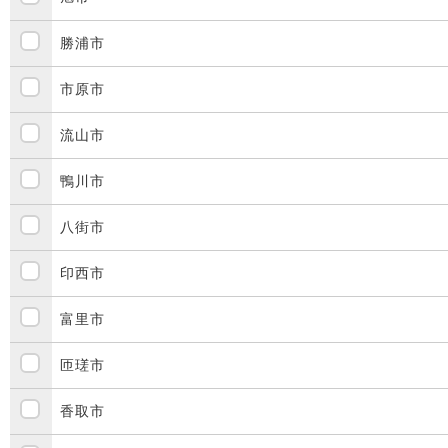
勝浦市
市原市
流山市
鴨川市
八街市
印西市
富里市
匝瑳市
香取市