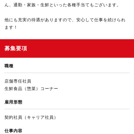
ん、通勤・家族・生鮮といった各種手当てもございます。
他にも充実の待遇がありますので、安心して仕事を続けられ
ます！
募集要項
職種
店舗専任社員
生鮮食品（惣菜）コーナー
雇用形態
契約社員（キャリア社員）
仕事内容