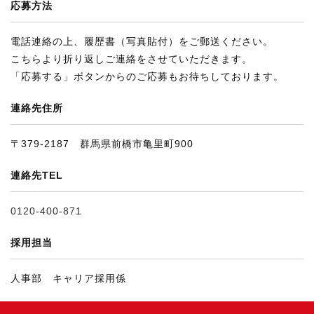
応募方法
電話連絡の上、履歴書（写真貼付）をご郵送ください。
こちらより折り返しご連絡をさせていただきます。
「応募する」ボタンからのご応募もお待ちしております。
連絡先住所
〒379-2187 群馬県前橋市亀里町900
連絡先TEL
0120-400-871
採用担当
人事部 キャリア採用係