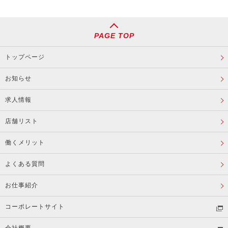
PAGE TOP
トップページ
お知らせ
求人情報
店舗リスト
働くメリット
よくある質問
お仕事紹介
コーポレートサイト