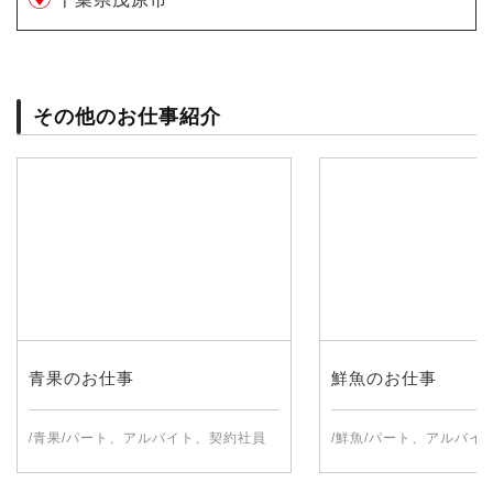
その他のお仕事紹介
青果のお仕事
鮮魚のお仕事
/青果/パート、アルバイト、契約社員
/鮮魚/パート、アルバイ