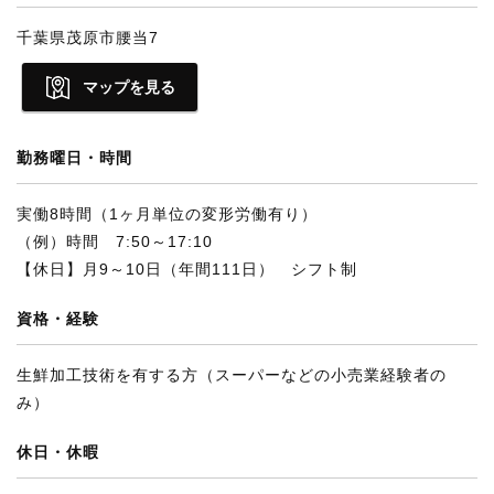
千葉県茂原市腰当7
マップを見る
勤務曜日・時間
実働8時間（1ヶ月単位の変形労働有り）
（例）時間 7:50～17:10
【休日】月9～10日（年間111日） シフト制
資格・経験
生鮮加工技術を有する方（スーパーなどの小売業経験者の
み）
休日・休暇