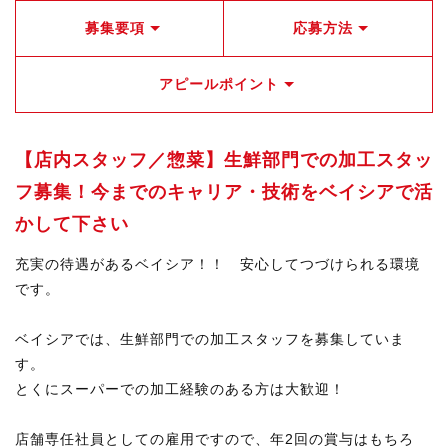
募集要項
応募方法
アピールポイント
【店内スタッフ／惣菜】生鮮部門での加工スタッ
フ募集！今までのキャリア・技術をベイシアで活
かして下さい
充実の待遇があるベイシア！！ 安心してつづけられる環境
です。
ベイシアでは、生鮮部門での加工スタッフを募集していま
す。
とくにスーパーでの加工経験のある方は大歓迎！
店舗専任社員としての雇用ですので、年2回の賞与はもちろ