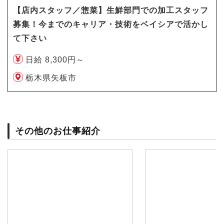
【店内スタッフ／惣菜】生鮮部門での加工スタッフ
募集！今までのキャリア・技術をベイシアで活かし
て下さい
日給 8,300円～
栃木県矢板市
その他のお仕事紹介