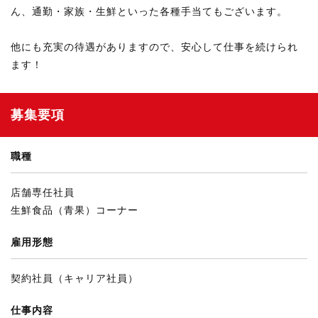
ん、通勤・家族・生鮮といった各種手当てもございます。
他にも充実の待遇がありますので、安心して仕事を続けられ
ます！
募集要項
職種
店舗専任社員
生鮮食品（青果）コーナー
雇用形態
契約社員（キャリア社員）
仕事内容