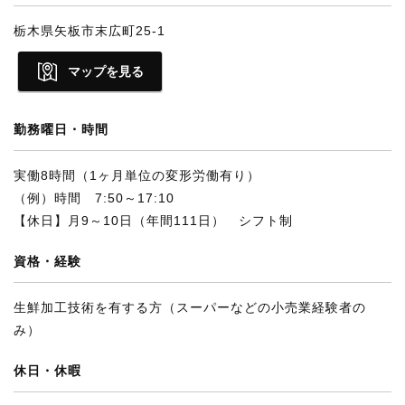
栃木県矢板市末広町25-1
マップを見る
勤務曜日・時間
実働8時間（1ヶ月単位の変形労働有り）
（例）時間 7:50～17:10
【休日】月9～10日（年間111日） シフト制
資格・経験
生鮮加工技術を有する方（スーパーなどの小売業経験者の
み）
休日・休暇