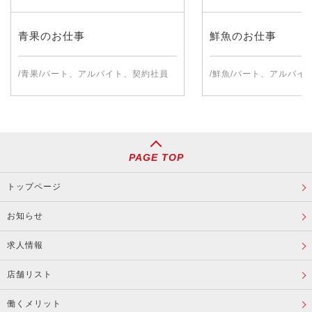
青果のお仕事
鮮魚のお仕事
/青果/パート、アルバイト、契約社員
/鮮魚/パート、アルバイ
PAGE TOP
トップページ
お知らせ
求人情報
店舗リスト
働くメリット