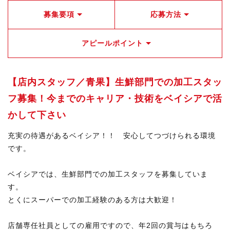
募集要項
応募方法
アピールポイント
【店内スタッフ／青果】生鮮部門での加工スタッ
フ募集！今までのキャリア・技術をベイシアで活
かして下さい
充実の待遇があるベイシア！！ 安心してつづけられる環境
です。
ベイシアでは、生鮮部門での加工スタッフを募集していま
す。
とくにスーパーでの加工経験のある方は大歓迎！
店舗専任社員としての雇用ですので、年2回の賞与はもちろ