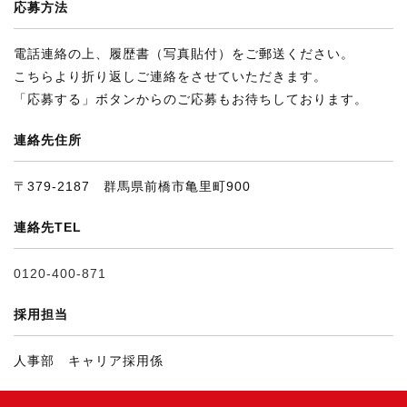
応募方法
電話連絡の上、履歴書（写真貼付）をご郵送ください。
こちらより折り返しご連絡をさせていただきます。
「応募する」ボタンからのご応募もお待ちしております。
連絡先住所
〒379-2187 群馬県前橋市亀里町900
連絡先TEL
0120-400-871
採用担当
人事部 キャリア採用係