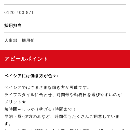
0120-400-871
採用担当
人事部 採用係
アピールポイント
ベイシアには働き方が色々♪
ベイシアではさまざまな働き方が可能です。
ライフスタイルに合わせ、時間帯や勤務日を選びやすいのが
メリット★
短時間～しっかり稼げる7時間まで！
早朝・昼･夕方のみなど、時間帯もたくさんご用意していま
す。