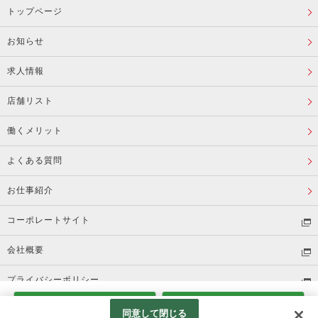
トップページ
お知らせ
求人情報
店舗リスト
働くメリット
よくある質問
お仕事紹介
コーポレートサイト
会社概要
プライバシーポリシー
電話応募
Web応募
(C) Beisia
同意して閉じる