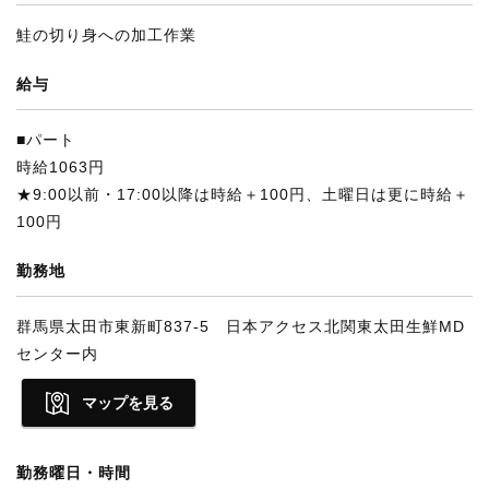
鮭の切り身への加工作業
給与
■パート
時給1063円
★9:00以前・17:00以降は時給＋100円、土曜日は更に時給＋
100円
勤務地
群馬県太田市東新町837-5 日本アクセス北関東太田生鮮MD
センター内
マップを見る
勤務曜日・時間