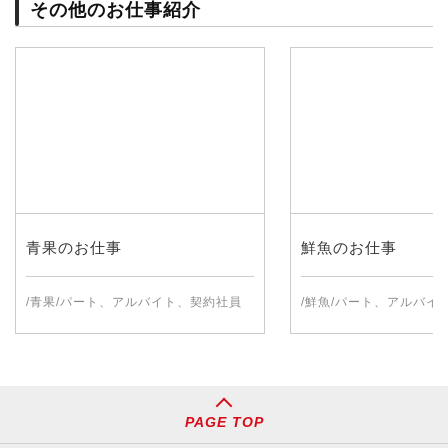
その他のお仕事紹介
青果のお仕事
鮮魚のお仕事
/青果/パート、アルバイト、契約社員
/鮮魚/パート、アルバイ
PAGE TOP