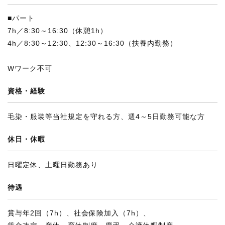
■パート
7h／8:30～16:30（休憩1h）
4h／8:30～12:30、12:30～16:30（扶養内勤務）
Wワーク不可
資格・経験
毛染・服装等当社規定を守れる方、週4～5日勤務可能な方
休日・休暇
日曜定休、土曜日勤務あり
待遇
賞与年2回（7h）、社会保険加入（7h）、