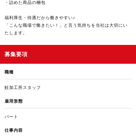
・詰めた商品の梱包
福利厚生・待遇だから働きやすい♪
「こんな職場で働きたい！」と言う気持ちを当社は大切にい
たします。
募集要項
職種
鮭加工所スタッフ
雇用形態
パート
仕事内容