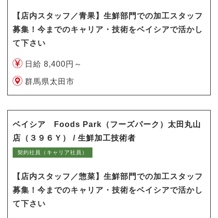
【店内スタッフ／青果】生鮮部門での加工スタッフ
募集！今までのキャリア・技術をベイシアで活かし
て下さい
日給 8,400円～
群馬県太田市
ベイシア Foods Park（フーズパーク）太田丸山
店（３９６Ｙ） / 生鮮加工技術者
契約社員（キャリア社員）
【店内スタッフ／惣菜】生鮮部門での加工スタッフ
募集！今までのキャリア・技術をベイシアで活かし
て下さい