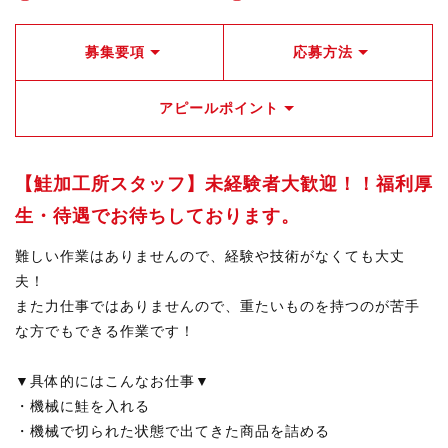
募集要項
応募方法
アピールポイント
【鮭加工所スタッフ】未経験者大歓迎！！福利厚
生・待遇でお待ちしております。
難しい作業はありませんので、経験や技術がなくても大丈
夫！
また力仕事ではありませんので、重たいものを持つのが苦手
な方でもできる作業です！
▼具体的にはこんなお仕事▼
・機械に鮭を入れる
・機械で切られた状態で出てきた商品を詰める