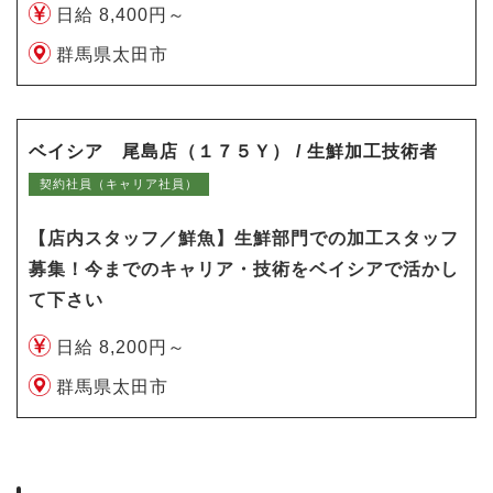
日給 8,400円～
群馬県太田市
ベイシア 尾島店（１７５Ｙ） / 生鮮加工技術者
契約社員（キャリア社員）
【店内スタッフ／鮮魚】生鮮部門での加工スタッフ
募集！今までのキャリア・技術をベイシアで活かし
て下さい
日給 8,200円～
群馬県太田市