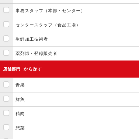
事務スタッフ（本部・センター）
センタースタッフ（食品工場）
生鮮加工技術者
薬剤師・登録販売者
から探す
店舗部門
青果
鮮魚
精肉
惣菜