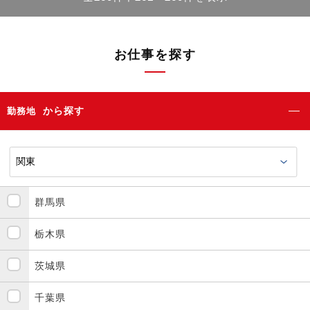
お仕事を探す
から探す
勤務地
群馬県
栃木県
茨城県
千葉県