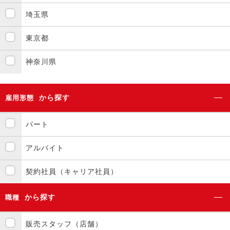
埼玉県
東京都
神奈川県
から探す
雇用形態
パート
アルバイト
契約社員（キャリア社員）
から探す
職種
販売スタッフ（店舗）