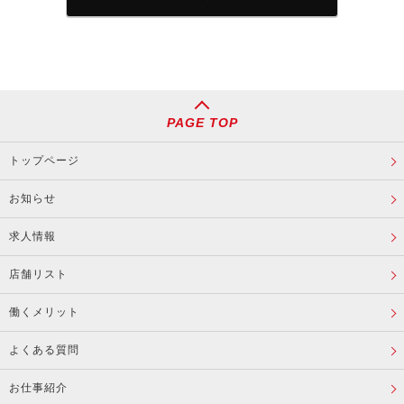
PAGE TOP
トップページ
お知らせ
求人情報
店舗リスト
働くメリット
よくある質問
お仕事紹介