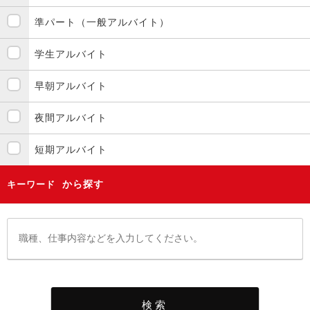
準パート（一般アルバイト）
学生アルバイト
早朝アルバイト
夜間アルバイト
短期アルバイト
から探す
キーワード